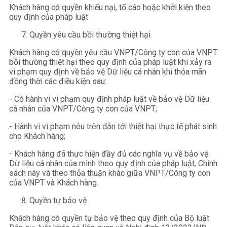
Khách hàng có quyền khiếu nại, tố cáo hoặc khởi kiện theo
quy định của pháp luật
Quyền yêu cầu bồi thường thiệt hại
Khách hàng có quyền yêu cầu VNPT/Công ty con của VNPT
bồi thường thiệt hại theo quy định của pháp luật khi xảy ra
vi phạm quy định về bảo vệ Dữ liệu cá nhân khi thỏa mãn
đồng thời các điều kiện sau:
- Có hành vi vi phạm quy định pháp luật về bảo vệ Dữ liệu
cá nhân của VNPT/Công ty con của VNPT;
- Hành vi vi phạm nêu trên dẫn tới thiệt hại thực tế phát sinh
cho Khách hàng;
- Khách hàng đã thực hiện đầy đủ các nghĩa vụ về bảo vệ
Dữ liệu cá nhân của mình theo quy định của pháp luật, Chính
sách này và theo thỏa thuận khác giữa VNPT/Công ty con
của VNPT và Khách hàng.
Quyền tự bảo vệ
Khách hàng có quyền tự bảo vệ theo quy định của Bộ luật