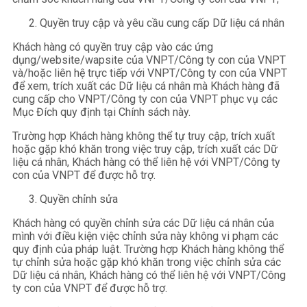
Quyền truy cập và yêu cầu cung cấp Dữ liệu cá nhân
Khách hàng có quyền truy cập vào các ứng
dụng/website/wapsite của VNPT/Công ty con của VNPT
và/hoặc liên hệ trực tiếp với VNPT/Công ty con của VNPT
để xem, trích xuất các Dữ liệu cá nhân mà Khách hàng đã
cung cấp cho VNPT/Công ty con của VNPT phục vụ các
Mục Đích quy định tại Chính sách này.
Trường hợp Khách hàng không thể tự truy cập, trích xuất
hoặc gặp khó khăn trong việc truy cập, trích xuất các Dữ
liệu cá nhân, Khách hàng có thể liên hệ với VNPT/Công ty
con của VNPT để được hỗ trợ.
Quyền chỉnh sửa
Khách hàng có quyền chỉnh sửa các Dữ liệu cá nhân của
mình với điều kiện việc chỉnh sửa này không vi phạm các
quy định của pháp luật. Trường hợp Khách hàng không thể
tự chỉnh sửa hoặc gặp khó khăn trong việc chỉnh sửa các
Dữ liệu cá nhân, Khách hàng có thể liên hệ với VNPT/Công
ty con của VNPT để được hỗ trợ.